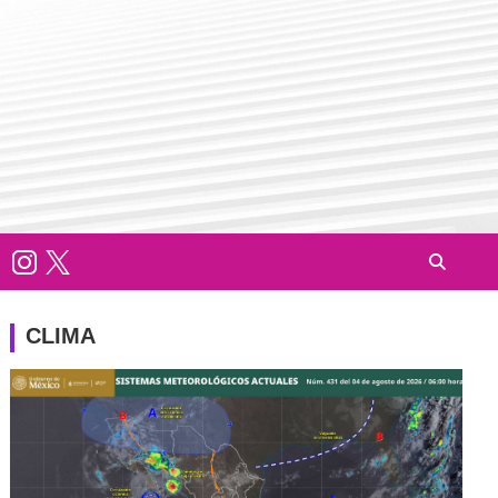
CLIMA