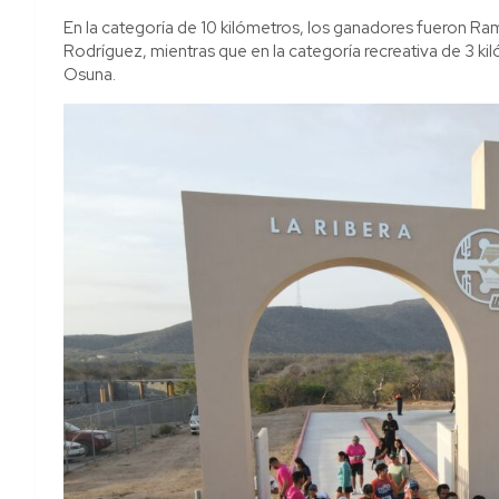
En la categoría de 10 kilómetros, los ganadores fueron Ra
Rodríguez, mientras que en la categoría recreativa de 3 ki
Osuna.