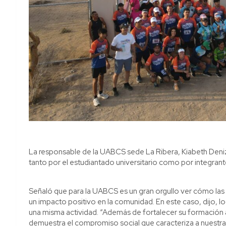
La responsable de la UABCS sede La Ribera, Kiabeth De
tanto por el estudiantado universitario como por integrant
Señaló que para la UABCS es un gran orgullo ver cómo las 
un impacto positivo en la comunidad. En este caso, dijo, lo
una misma actividad. “Además de fortalecer su formación 
demuestra el compromiso social que caracteriza a nuestra 