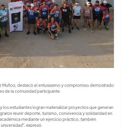
niz Muñoz, destacó el entusiasmo y compromiso demostrado
es de la comunidad participante.
y los estudiantes logran materializar proyectos que generan
graron reunir deporte, turismo, convivencia y solidaridad en
académica mediante un ejercicio práctico, también
universidad”, expresó.