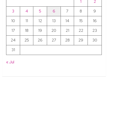
1
2
3
4
5
6
7
8
9
10
11
12
13
14
15
16
17
18
19
20
21
22
23
24
25
26
27
28
29
30
31
« Jul