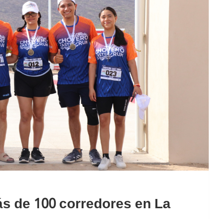
s de 100 corredores en La