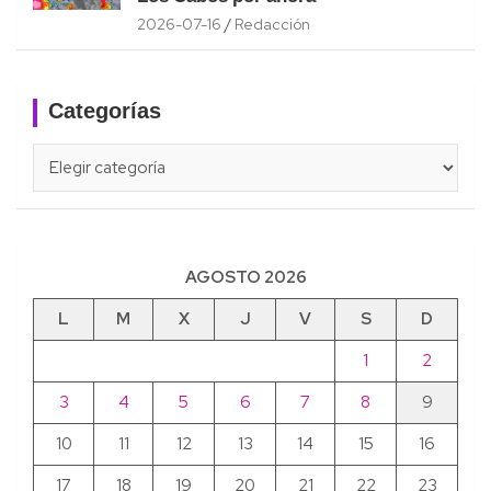
2026-07-16
Redacción
Categorías
Categorías
AGOSTO 2026
L
M
X
J
V
S
D
1
2
3
4
5
6
7
8
9
10
11
12
13
14
15
16
17
18
19
20
21
22
23