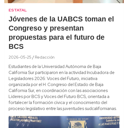
ESTATAL
Jóvenes de la UABCS toman el
Congreso y presentan
propuestas para el futuro de
BCS
2026-05-25
Redacción
Estudiantes de la Universidad Autónoma de Baja
California Sur participaron en la actividad Incubadora de
Legisladores 2026: Voces del Futuro, iniciativa
organizada por el H. Congreso del Estado de Baja
California Sur, en coordinación con las asociaciones
Líderes por BCS y Voces del Futuro BCS, orientada a
fortalecer la formación cívica y el conocimiento del
proceso legislativo entre las juventudes sudcalifornianas.