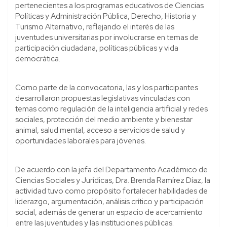
pertenecientes a los programas educativos de Ciencias
Políticas y Administración Pública, Derecho, Historia y
Turismo Alternativo, reflejando el interés de las
juventudes universitarias por involucrarse en temas de
participación ciudadana, políticas públicas y vida
democrática.
Como parte de la convocatoria, las y los participantes
desarrollaron propuestas legislativas vinculadas con
temas como regulación de la inteligencia artificial y redes
sociales, protección del medio ambiente y bienestar
animal, salud mental, acceso a servicios de salud y
oportunidades laborales para jóvenes.
De acuerdo con la jefa del Departamento Académico de
Ciencias Sociales y Jurídicas, Dra. Brenda Ramírez Díaz, la
actividad tuvo como propósito fortalecer habilidades de
liderazgo, argumentación, análisis crítico y participación
social, además de generar un espacio de acercamiento
entre las juventudes y las instituciones públicas.