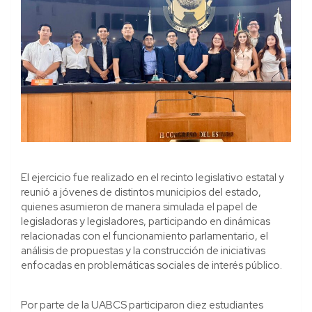
El ejercicio fue realizado en el recinto legislativo estatal y
reunió a jóvenes de distintos municipios del estado,
quienes asumieron de manera simulada el papel de
legisladoras y legisladores, participando en dinámicas
relacionadas con el funcionamiento parlamentario, el
análisis de propuestas y la construcción de iniciativas
enfocadas en problemáticas sociales de interés público.
Por parte de la UABCS participaron diez estudiantes