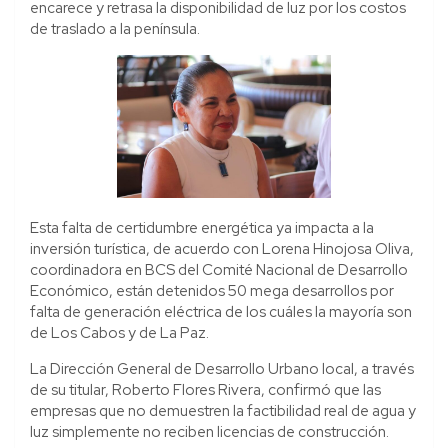
encarece y retrasa la disponibilidad de luz por los costos
de traslado a la península.
Esta falta de certidumbre energética ya impacta a la
inversión turística, de acuerdo con Lorena Hinojosa Oliva,
coordinadora en BCS del Comité Nacional de Desarrollo
Económico, están detenidos 50 mega desarrollos por
falta de generación eléctrica de los cuáles la mayoría son
de Los Cabos y de La Paz.
La Dirección General de Desarrollo Urbano local, a través
de su titular, Roberto Flores Rivera, confirmó que las
empresas que no demuestren la factibilidad real de agua y
luz simplemente no reciben licencias de construcción.