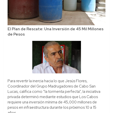
El Plan de Rescate: Una Inversión de 45 Mil Millones
de Pesos
Para revertir la inercia hacia lo que Jesús Flores,
Coordinador del Grupo Madrugadores de Cabo San
Lucas, califica como “la tormenta perfecta”, la iniciativa
privada determinó mediante estudios que Los Cabos
requiere una inversión mínima de 45,000 millones de
pesos en infraestructura durante los próximos 10 a 15
años.