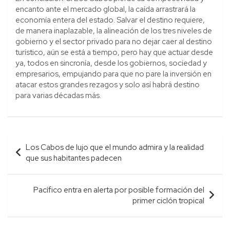
encanto ante el mercado global, la caída arrastrará la
economía entera del estado. Salvar el destino requiere,
de manera inaplazable, la alineación de los tres niveles de
gobierno y el sector privado para no dejar caer al destino
turístico, aún se está a tiempo, pero hay que actuar desde
ya, todos en sincronía, desde los gobiernos, sociedad y
empresarios, empujando para que no pare la inversión en
atacar estos grandes rezagos y solo así habrá destino
para varias décadas más.
Navegación
Los Cabos de lujo que el mundo admira y la realidad
de
que sus habitantes padecen
entradas
Pacífico entra en alerta por posible formación del
primer ciclón tropical