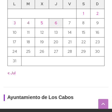
L
M
X
J
V
S
D
1
2
3
4
5
6
7
8
9
10
11
12
13
14
15
16
17
18
19
20
21
22
23
24
25
26
27
28
29
30
31
« Jul
Ayuntamiento de Los Cabos