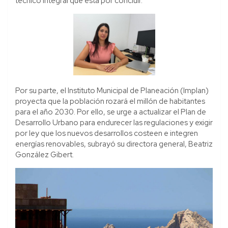
técnico integral que está por concluir.
Por su parte, el Instituto Municipal de Planeación (Implan)
proyecta que la población rozará el millón de habitantes
para el año 2030. Por ello, se urge a actualizar el Plan de
Desarrollo Urbano para endurecer las regulaciones y exigir
por ley que los nuevos desarrollos costeen e integren
energías renovables, subrayó su directora general, Beatriz
González Gibert.