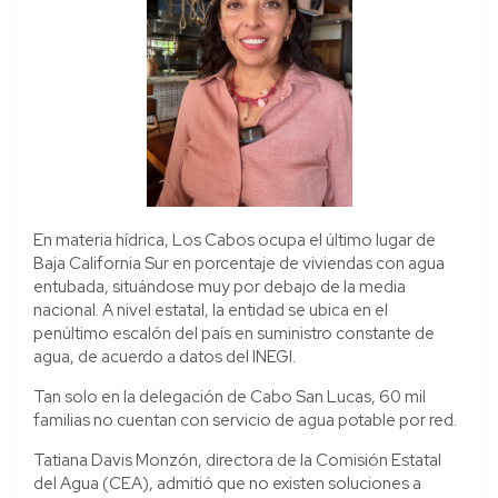
En materia hídrica, Los Cabos ocupa el último lugar de
Baja California Sur en porcentaje de viviendas con agua
entubada, situándose muy por debajo de la media
nacional. A nivel estatal, la entidad se ubica en el
penúltimo escalón del país en suministro constante de
agua, de acuerdo a datos del INEGI.
Tan solo en la delegación de Cabo San Lucas, 60 mil
familias no cuentan con servicio de agua potable por red.
Tatiana Davis Monzón, directora de la Comisión Estatal
del Agua (CEA), admitió que no existen soluciones a