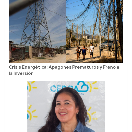
Crisis Energética: Apagones Prematuros y Freno a
la Inversión