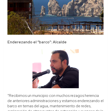
Enderezando el “barco”: Alcalde
“Recibimos un municipio con muchos rezagos herencia
de anteriores administraciones y estamos enderezando el
barco en temas del agua, mantenimiento de redes,