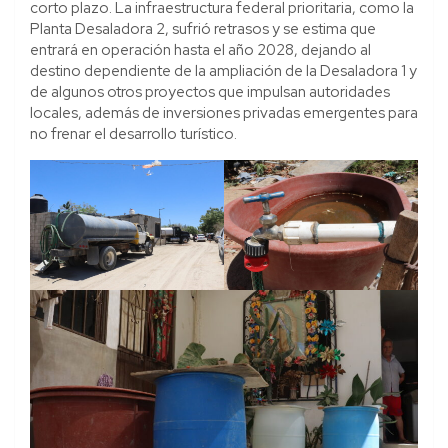
corto plazo. La infraestructura federal prioritaria, como la
Planta Desaladora 2, sufrió retrasos y se estima que
entrará en operación hasta el año 2028, dejando al
destino dependiente de la ampliación de la Desaladora 1 y
de algunos otros proyectos que impulsan autoridades
locales, además de inversiones privadas emergentes para
no frenar el desarrollo turístico.