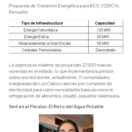
Propuesta de Transición Energética para BCS: (CERCA)
Recuadro
La urgencia es máxima: se proyectan 37,500 nuevas
viviendas en el estado, lo que incrementará la presión
sobre una red donde, actualmente, 11 comunidades
marginadas de Los Cabos carecen por completo de
electricidad para cubrir necesidades básicas como la
refrigeración de alimentos, resaltó Jaqueline Valenzuela.
Sed en el Paraíso: El Reto del Agua Potable