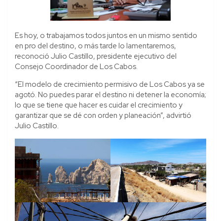
Es hoy, o trabajamos todos juntos en un mismo sentido
en pro del destino, o más tarde lo lamentaremos,
reconoció Julio Castillo, presidente ejecutivo del
Consejo Coordinador de Los Cabos.
“El modelo de crecimiento permisivo de Los Cabos ya se
agotó. No puedes parar el destino ni detener la economía;
lo que se tiene que hacer es cuidar el crecimiento y
garantizar que se dé con orden y planeación”, advirtió
Julio Castillo.