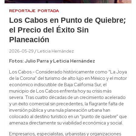
REPORTAJE
PORTADA
Los Cabos en Punto de Quiebre;
el Precio del Éxito Sin
Planeación
2026-05-29
Leticia Hernández
Fotos: Julio Parra y Leticia Hernández
Los Cabos.- Considerado históricamente como “La Joya
de la Corona” del turismo de alto lujo en México y el motor
económico indiscutible de Baja California Sur, el
municipio de Los Cabos enfrenta hoy su crisis más
severa. Tras cuatro décadas de un crecimiento acelerado
y un éxito comercial sin precedentes, la flagrante falta de
inversión pública y una nula planeación urbana han
colocado al destino turístico en un “punto de quiebre” que
amenaza directamente su viabilidad económica y social.
Empresarios, especialistas, urbanistas y organizaciones