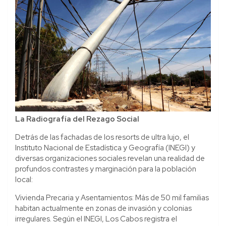
La Radiografía del Rezago Social
Detrás de las fachadas de los resorts de ultra lujo, el
Instituto Nacional de Estadística y Geografía (INEGI) y
diversas organizaciones sociales revelan una realidad de
profundos contrastes y marginación para la población
local:
Vivienda Precaria y Asentamientos: Más de 50 mil familias
habitan actualmente en zonas de invasión y colonias
irregulares. Según el INEGI, Los Cabos registra el