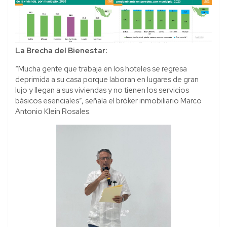
La Brecha del Bienestar:
“Mucha gente que trabaja en los hoteles se regresa
deprimida a su casa porque laboran en lugares de gran
lujo y llegan a sus viviendas y no tienen los servicios
básicos esenciales”, señala el bróker inmobiliario Marco
Antonio Klein Rosales.