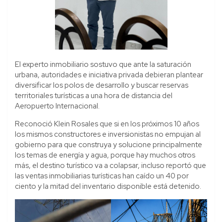
El experto inmobiliario sostuvo que ante la saturación
urbana, autoridades e iniciativa privada debieran plantear
diversificar los polos de desarrollo y buscar reservas
territoriales turísticas a una hora de distancia del
Aeropuerto Internacional.
Reconoció Klein Rosales que si en los próximos 10 años
los mismos constructores e inversionistas no empujan al
gobierno para que construya y solucione principalmente
los temas de energía y agua, porque hay muchos otros
más, el destino turístico va a colapsar, incluso reportó que
las ventas inmobiliarias turísticas han caído un 40 por
ciento y la mitad del inventario disponible está detenido.