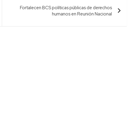
Fortalecen BCS políticas públicas de derechos
humanos en Reunión Nacional