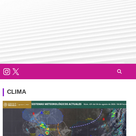
CLIMA