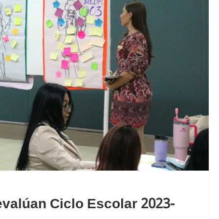
valúan Ciclo Escolar 2023-