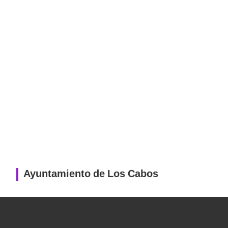
Ayuntamiento de Los Cabos